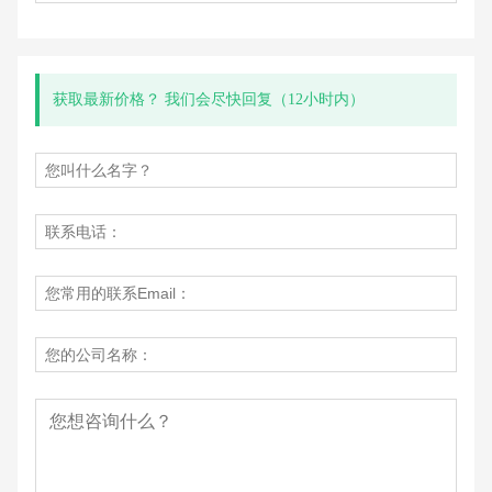
获取最新价格？ 我们会尽快回复（12小时内）