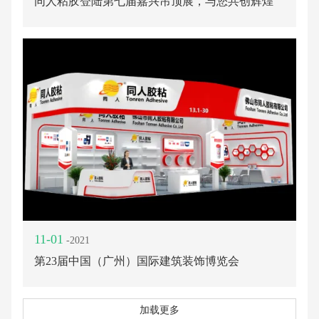
同人粘胶登陆第七届嘉兴吊顶展，与您共创辉煌
11-01
-2021
第23届中国（广州）国际建筑装饰博览会
加载更多