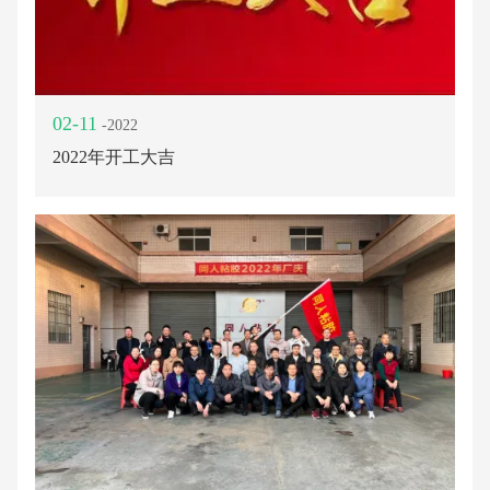
02-11
-2022
2022年开工大吉