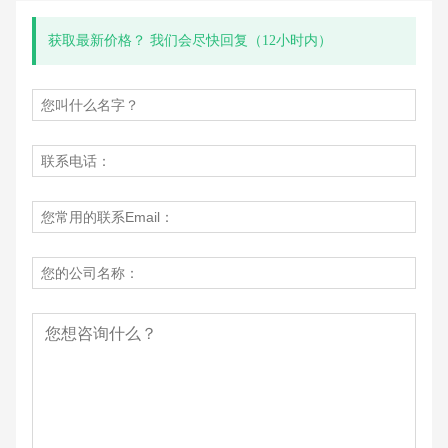
获取最新价格？ 我们会尽快回复（12小时内）